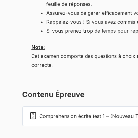
feuille de réponses.
Assurez-vous de gérer efficacement vo
Rappelez-vous ! Si vous avez commis u
Si vous prenez trop de temps pour répo
Note:
Cet examen comporte des questions à choix m
correcte.
Contenu Épreuve
Compréhension écrite test 1 – (Nouveau 