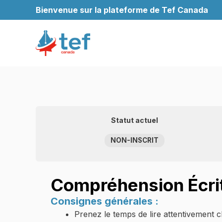
Aller
Bienvenue sur la plateforme de Tef Canada
au
contenu
Statut actuel
NON-INSCRIT
Compréhension
Écri
Consignes générales :
Prenez le temps de lire attentivement