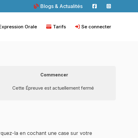
Blogs & Actualités
Expression Orale
Tarifs
Se connecter
Commencer
Cette Épreuve est actuellement fermé
arquez-la en cochant une case sur votre