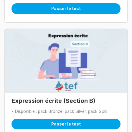
Passer le test
Expression écrite (Section B)
• Disponible : pack Bronze, pack Silver, pack Gold
Passer le test