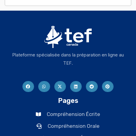
Plateforme spécialisée dans la préparation en ligne au
TEF.
Pages
Compréhension Écrite
Compréhension Orale