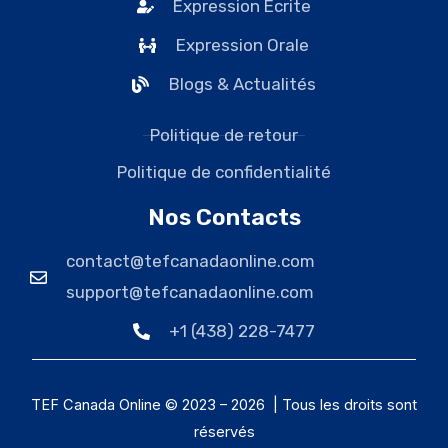
Expression Écrite
Expression Orale
Blogs & Actualités
Politique de retour
Politique de confidentialité
Nos Contacts
contact@tefcanadaonline.com
support@tefcanadaonline.com
+1 (438) 228-7477
TEF Canada Online © 2023 – 2026 | Tous les droits sont
réservés